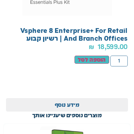
Vsphere 8 Enterprise+ For Retail
And Branch Offices | רשיון קבוע
₪
18,599.00
הוספה לסל
מידע נוסף
מוצרים נוספים שיעניינו אותך