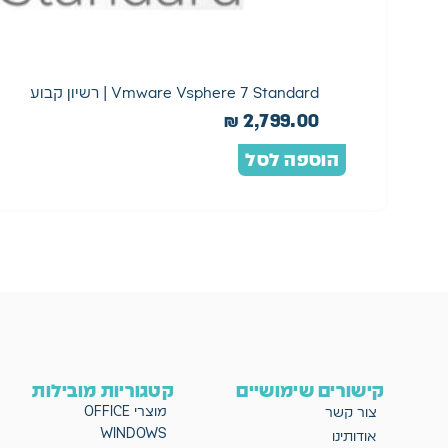
Vmware Vsphere 7 Standard | רשיון קבוע
₪
2,799.00
הוספה לסל
קישורים שימושיים
קטגוריות מובילות
מוצרי OFFICE
צור קשר
WINDOWS
אודותינו