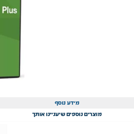
מידע נוסף
מוצרים נוספים שיעניינו אותך