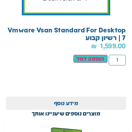
Vmware Vsan Standard For Desktop
7 | רשיון קבוע
₪
1,599.00
הוספה לסל
מידע נוסף
מוצרים נוספים שיעניינו אותך