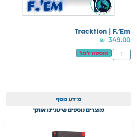
Tracktion | F.'Em
₪
349.00
הוספה לסל
מידע נוסף
מוצרים נוספים שיעניינו אותך