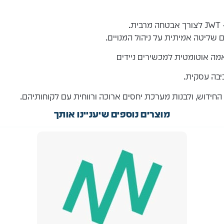
ם שליטה אמיתית על ניהול המנויים.
מה אוטומטית למכשירים ניידים
יבה עסקית.
החידוש, ולבנות מערכת יחסים ארוכה ורווחית עם לקוחותיהם.
מוצרים נוספים שיעניינו אותך