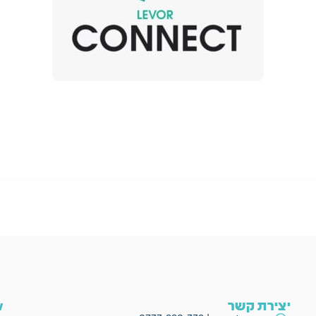
יצירת קשר
ow