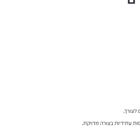
לצורך.
ות עתידיות בצורה מדויקת.