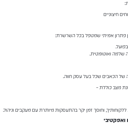
:
אין פתרון אמיתי שמטפל בכל השרשרת:
פועל.
ה שלמה ואוטומטית.
 של הכאבים שכל בעל עסק חווה.
נת מצב כוללת –
קוחותיך, וחוסך זמן יקר בהתעסקות מיותרת עם מעקבים וניהול.