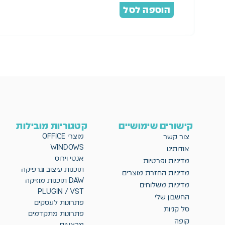
הוספה לסל
קישורים שימושיים
קטגוריות מובילות
מוצרי OFFICE
צור קשר
WINDOWS
אודותינו
אנטי וירוס
מדיניות ופרטיות
תוכנות עיצוב וגרפיקה
מדיניות החזרת מוצרים
DAW תוכנות מוזיקה
מדיניות משלוחים
PLUGIN / VST
החשבון שלי
פתרונות לעסקים
סל קניות
פתרונות מתקדמים
קופה
מבצעים