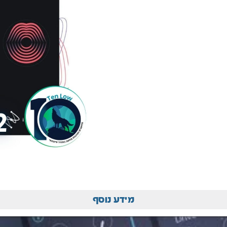
מידע נוסף