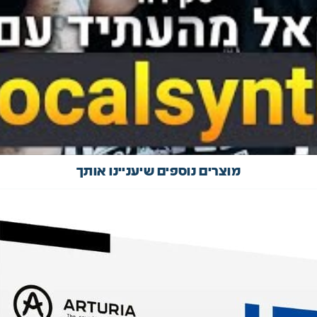
מוצרים נוספים שיעניינו אותך