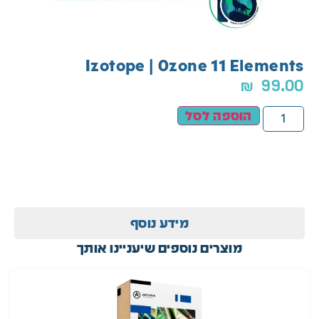
Izotope | Ozone 11 Elements
₪
99.00
הוספה לסל
מידע נוסף
מוצרים נוספים שיעניינו אותך