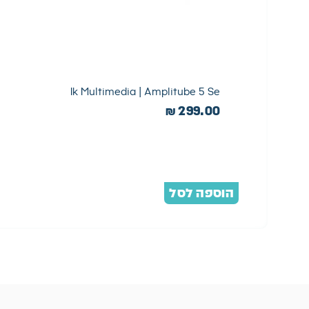
Ik Multimedia | Amplitube 5 Se
₪
299.00
הוספה לסל