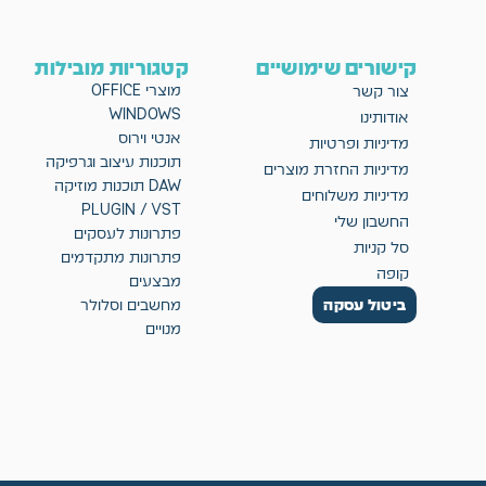
קישורים שימושיים
קטגוריות מובילות
מוצרי OFFICE
צור קשר
WINDOWS
אודותינו
אנטי וירוס
מדיניות ופרטיות
תוכנות עיצוב וגרפיקה
מדיניות החזרת מוצרים
DAW תוכנות מוזיקה
מדיניות משלוחים
PLUGIN / VST
החשבון שלי
פתרונות לעסקים
סל קניות
פתרונות מתקדמים
קופה
מבצעים
ביטול עסקה
מחשבים וסלולר
מנויים