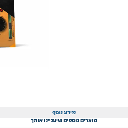
מידע נוסף
מוצרים נוספים שיעניינו אותך