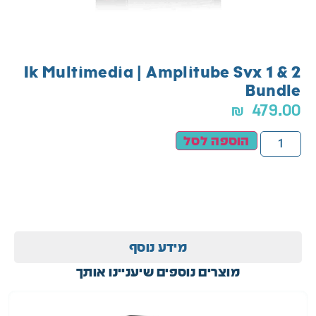
Ik Multimedia | Amplitube Svx 1 & 2
Bundle
₪
479.00
הוספה לסל
מידע נוסף
מוצרים נוספים שיעניינו אותך