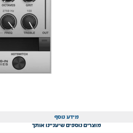
מידע נוסף
מוצרים נוספים שיעניינו אותך