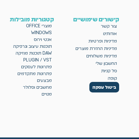
קישורים שימושיים
קטגוריות מובילות
מוצרי OFFICE
צור קשר
WINDOWS
אודותינו
אנטי וירוס
מדיניות ופרטיות
תוכנות עיצוב וגרפיקה
מדיניות החזרת מוצרים
DAW תוכנות מוזיקה
מדיניות משלוחים
PLUGIN / VST
החשבון שלי
פתרונות לעסקים
סל קניות
פתרונות מתקדמים
קופה
מבצעים
ביטול עסקה
מחשבים וסלולר
מנויים