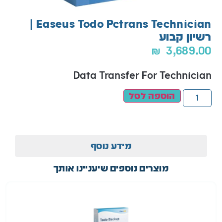
Easeus Todo Pctrans Technician |
רשיון קבוע
₪
3,689.00
Data Transfer For Technician
הוספה לסל
מידע נוסף
מוצרים נוספים שיעניינו אותך