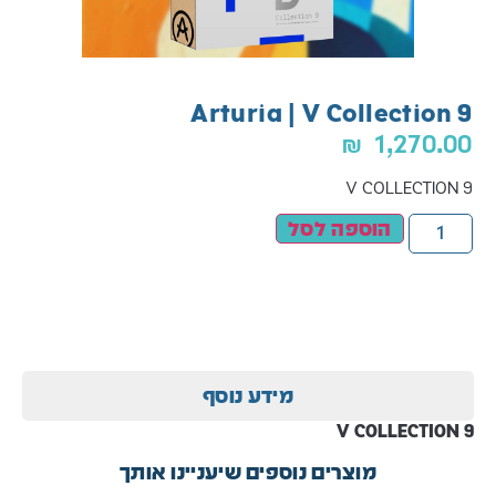
Arturia | V Collection 9
₪
1,270.00
V COLLECTION 9
הוספה לסל
מידע נוסף
V COLLECTION 9
מוצרים נוספים שיעניינו אותך