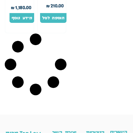
לשנה
₪
210.00
₪
1,180.00
הוספה לסל
מידע נוסף
קישורים
קטגוריות
יצירת קשר