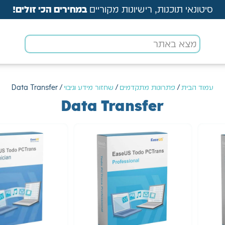
סיטונאי תוכנות, רישיונות מקוריים
במחירים הכי זולים!
עמוד הבית
/
פתרונות מתקדמים
/
שחזור מידע וגיבוי
/ Data Transfer
Data Transfer