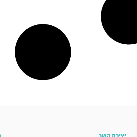
יצירת קשר
ow