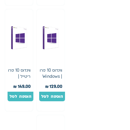
ווינדוס 10 פרו
ווינדוס 10 פרו
| Windows
ריטייל |
Windows 10
10 Pro Oem
₪
149.00
₪
129.00
Pro Retail
הוספה לסל
הוספה לסל