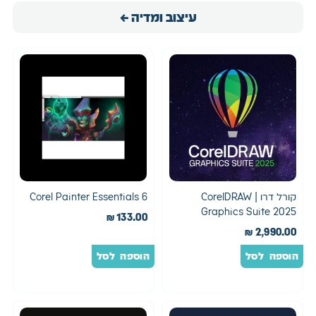
עיצוב ומדיה ←
קורל דרו | CorelDRAW
Corel Painter Essentials 6
Graphics Suite 2025
₪
133.00
₪
2,990.00
הוספה לסל
הוספה לסל