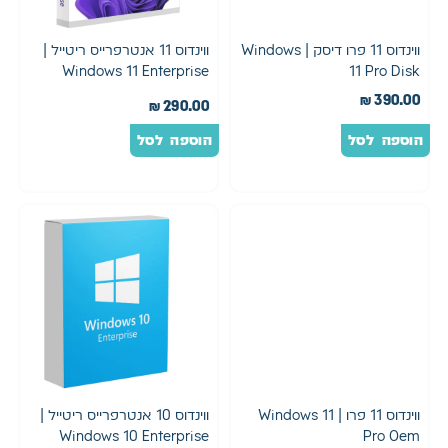
ווינדוס 11 פרו דיסק | Windows
ווינדוס 11 אנטרפרייס ריטייל |
Windows 11 Enterprise
11 Pro Disk
Retail
₪
390.00
₪
290.00
הוספה לסל
הוספה לסל
ווינדוס 11 פרו | Windows 11
ווינדוס 10 אנטרפרייס ריטייל |
Windows 10 Enterprise
Pro Oem