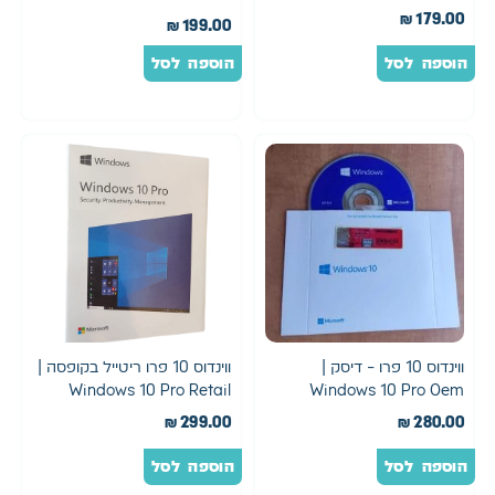
Retail
₪
179.00
₪
199.00
הוספה לסל
הוספה לסל
ווינדוס 10 פרו – דיסק |
ווינדוס 10 פרו ריטייל בקופסה |
Windows 10 Pro Retail
Windows 10 Pro Oem
₪
299.00
₪
280.00
הוספה לסל
הוספה לסל