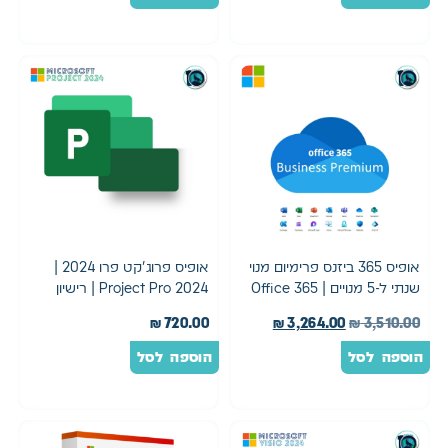
אופיס 365 ביזנס פרימיום מנוי
אופיס פרוג'קט פרו 2024 |
שנתי ל-5 מנויים | Office 365
Project Pro 2024 | רישיון
Business Premium
קבוע
₪
720.00
₪
3,264.00
₪
3,510.00
הוספה לסל
הוספה לסל