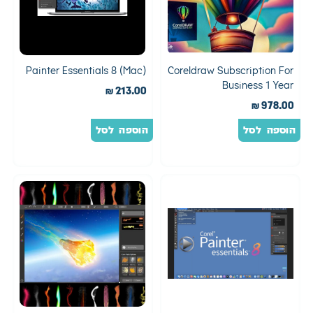
Painter Essentials 8 (Mac)
Coreldraw Subscription For
Business 1 Year
₪
213.00
₪
978.00
הוספה לסל
הוספה לסל