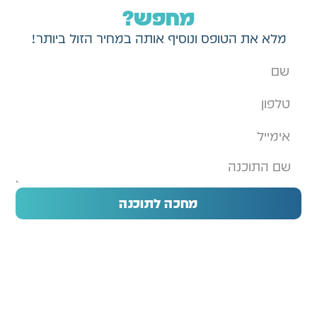
מחפש?
מלא את הטופס ונוסיף אותה במחיר הזול ביותר!
מחכה לתוכנה