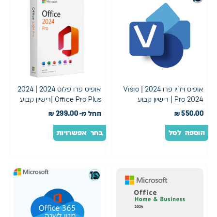
אופיס ויז'יו פרו 2024 | Visio
אופיס פרו פלוס 2024 | 2024
Pro 2024 | רישיון קבוע
Office Pro Plus |רישיון קבוע
550.00
₪
החל מ-
299.00
₪
הוספה לסל
בחר אפשרויות