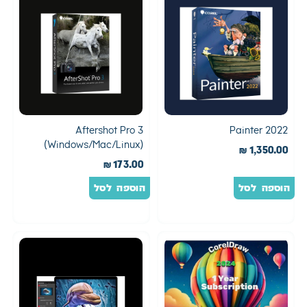
Aftershot Pro 3
Painter 2022
(Windows/Mac/Linux)
₪
1,350.00
₪
173.00
הוספה לסל
הוספה לסל