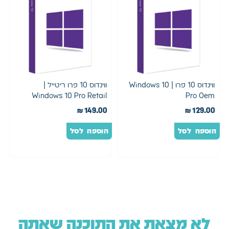
ווינדוס 10 פרו | Windows 10
ווינדוס 10 פרו ריטייל |
Windows 10 Pro Retail
Pro Oem
₪
149.00
₪
129.00
הוספה לסל
הוספה לסל
לא מצאת את התוכנה שאתה