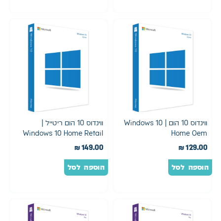
ווינדוס 10 הום | Windows 10
ווינדוס 10 הום ריטייל |
Windows 10 Home Retail
Home Oem
₪
149.00
₪
129.00
הוספה לסל
הוספה לסל